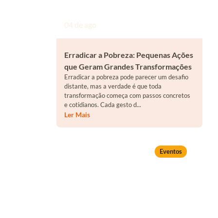
04 de ago
Erradicar a Pobreza: Pequenas Ações
que Geram Grandes Transformações
Erradicar a pobreza pode parecer um desafio
distante, mas a verdade é que toda
transformação começa com passos concretos
e cotidianos. Cada gesto d...
Ler Mais
Eventos