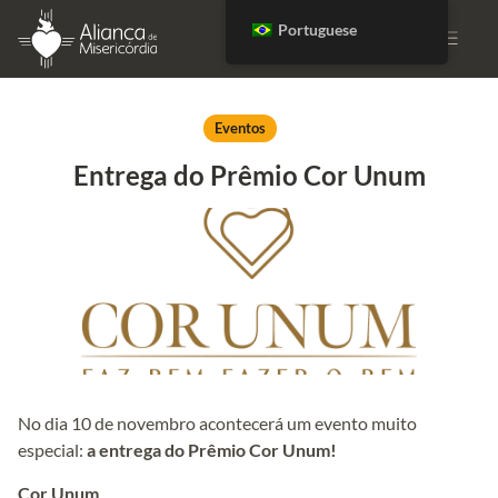
Portuguese
DOE
Eventos
Entrega do Prêmio Cor Unum
No dia 10 de novembro acontecerá um evento muito
especial:
a entrega do Prêmio Cor Unum!
Cor Unum