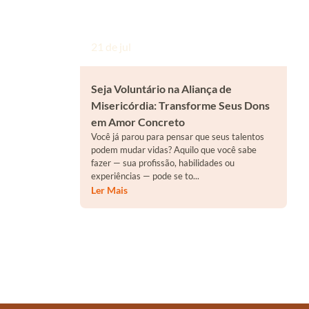
21 de jul
Seja Voluntário na Aliança de
Misericórdia: Transforme Seus Dons
em Amor Concreto
Você já parou para pensar que seus talentos
podem mudar vidas? Aquilo que você sabe
fazer — sua profissão, habilidades ou
experiências — pode se to...
Ler Mais