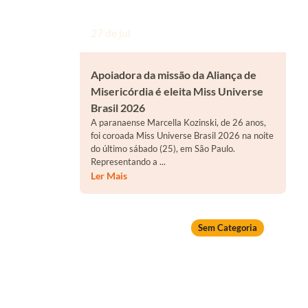
27 de jul
Apoiadora da missão da Aliança de
Misericórdia é eleita Miss Universe
Brasil 2026
A paranaense Marcella Kozinski, de 26 anos,
foi coroada Miss Universe Brasil 2026 na noite
do último sábado (25), em São Paulo.
Representando a ...
Ler Mais
Sem Categoria